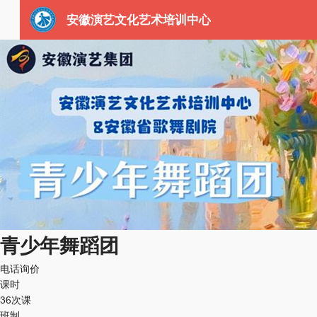
安徽演艺文化艺术培训中心
青少年舞蹈团
电话询价
课时
36次课
班制