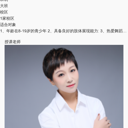
大班
校区
1家校区
适合对象
1、年龄在8-19岁的青少年 2、具备良好的肢体展现能力: 3、热爱舞蹈，有较好的舞蹈基础: 4、在校专业舞蹈学生提供院校、专业证明，优先录取。
授课老师