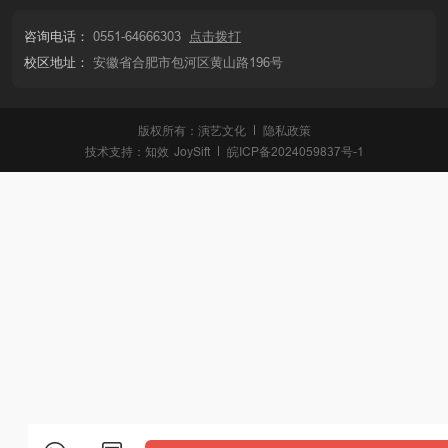
咨询电话：
0551-64666303
点击拨打
校区地址：
安徽省合肥市包河区黄山路196号
版权所有：演艺文化
隐私政策
技术支持：
知效
JoySift
皖ICP备2024059837号-1