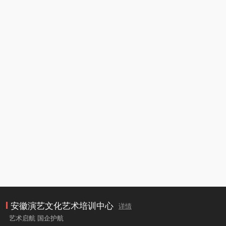
安徽演艺文化艺术培训中心
详情
艺术启航 国企护航