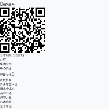

扫码拨号
艺术启航 国企护航
首页
集团介绍
中心简介

开设专业
夜校板块
青少年艺术团
周末少儿班
高中艺考
师资力量
艺术成果
艺术考级