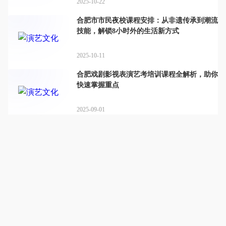
2025-10-22
合肥市市民夜校课程安排：从非遗传承到潮流
技能，解锁8小时外的生活新方式
2025-10-11
合肥戏剧影视表演艺考培训课程全解析，助你
快速掌握重点
2025-09-01